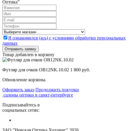
Оптика”
Я ознакомился (ась) с условиями обработки персональных
данных
Товар добавлен в корзину
Футляр для очков OB12NK.10.02
1 800 руб.
Обновление корзины.
Оформить заказ
Продолжить покупки
салоны оптики в санкт-петербурге
Подписывайтесь в
социальных сетях:
ЗАО "Невская Оптика Холдинг" 2026