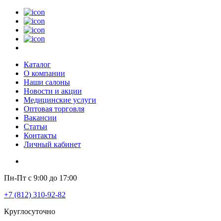
Каталог
О компании
Наши салоны
Новости и акции
Медицинские услуги
Оптовая торговля
Вакансии
Статьи
Контакты
Личный кабинет
Пн-Пт с 9:00 до 17:00
+7 (812) 310-92-82
Круглосуточно