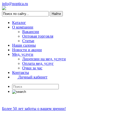
info@noptica.ru
Каталог
О компании
Вакансии
Оптовая торговля
Статьи
Наши салоны
Новости и акции
Мед. услуги
Лицензии на мед. услуги
Оплата мед. услуг
Очки за час
Контакты
Личный кабинет
Более 50 лет заботы о вашем зрении!