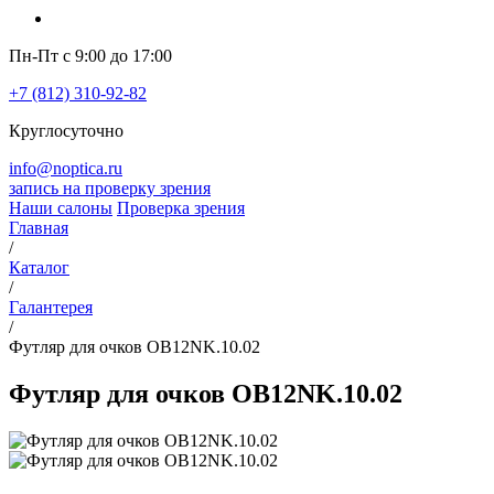
Пн-Пт с 9:00 до 17:00
+7 (812) 310-92-82
Круглосуточно
info@noptica.ru
запись на проверку зрения
Наши салоны
Проверка зрения
Главная
/
Каталог
/
Галантерея
/
Футляр для очков OB12NK.10.02
Футляр для очков OB12NK.10.02