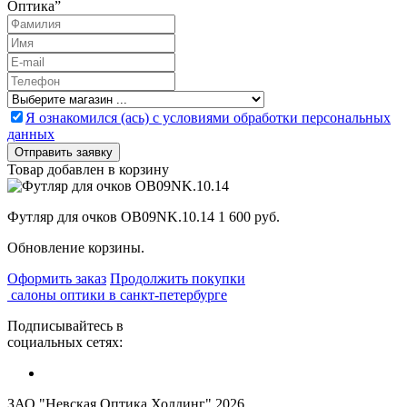
Оптика”
Я ознакомился (ась) с условиями обработки персональных
данных
Товар добавлен в корзину
Футляр для очков OB09NK.10.14
1 600 руб.
Обновление корзины.
Оформить заказ
Продолжить покупки
салоны оптики в санкт-петербурге
Подписывайтесь в
социальных сетях:
ЗАО "Невская Оптика Холдинг" 2026