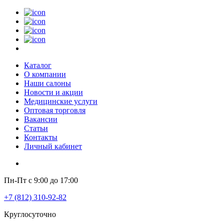
Каталог
О компании
Наши салоны
Новости и акции
Медицинские услуги
Оптовая торговля
Вакансии
Статьи
Контакты
Личный кабинет
Пн-Пт с 9:00 до 17:00
+7 (812) 310-92-82
Круглосуточно