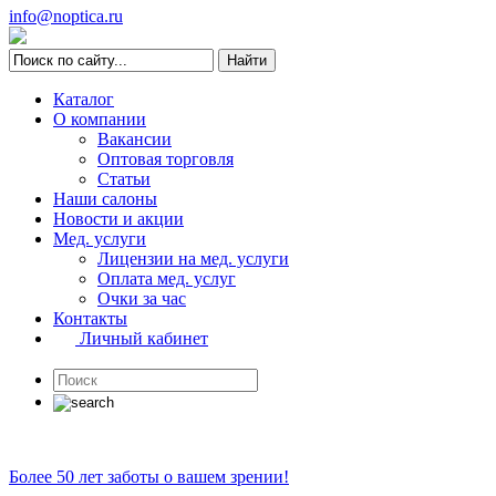
info@noptica.ru
Каталог
О компании
Вакансии
Оптовая торговля
Статьи
Наши салоны
Новости и акции
Мед. услуги
Лицензии на мед. услуги
Оплата мед. услуг
Очки за час
Контакты
Личный кабинет
Более 50 лет заботы о вашем зрении!