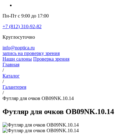
Пн-Пт с 9:00 до 17:00
+7 (812) 310-92-82
Круглосуточно
info@noptica.ru
запись на проверку зрения
Наши салоны
Проверка зрения
Главная
/
Каталог
/
Галантерея
/
Футляр для очков OB09NK.10.14
Футляр для очков OB09NK.10.14