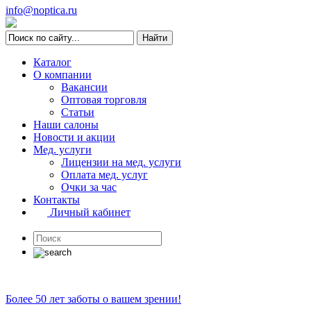
info@noptica.ru
Каталог
О компании
Вакансии
Оптовая торговля
Статьи
Наши салоны
Новости и акции
Мед. услуги
Лицензии на мед. услуги
Оплата мед. услуг
Очки за час
Контакты
Личный кабинет
Более 50 лет заботы о вашем зрении!