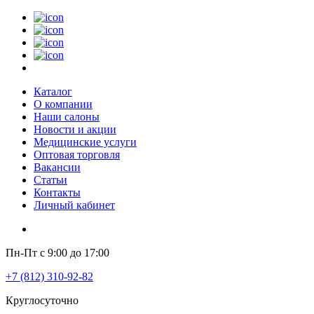
Каталог
О компании
Наши салоны
Новости и акции
Медицинские услуги
Оптовая торговля
Вакансии
Статьи
Контакты
Личный кабинет
Пн-Пт с 9:00 до 17:00
+7 (812) 310-92-82
Круглосуточно