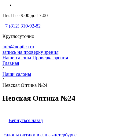
Пн-Пт с 9:00 до 17:00
+7 (812) 310-92-82
Круглосуточно
info@noptica.ru
запись на проверку зрения
Наши салоны
Проверка зрения
Главная
/
Наши салоны
/
Невская Оптика №24
Невская Оптика №24
Вернуться назад
салоны оптики в санкт-петербурге