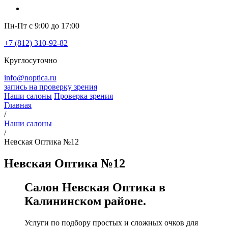
Пн-Пт с 9:00 до 17:00
+7 (812) 310-92-82
Круглосуточно
info@noptica.ru
запись на проверку зрения
Наши салоны
Проверка зрения
Главная
/
Наши салоны
/
Невская Оптика №12
Невская Оптика №12
Салон Невская Оптика в
Калининском районе.
Услуги по подбору простых и сложных очков для