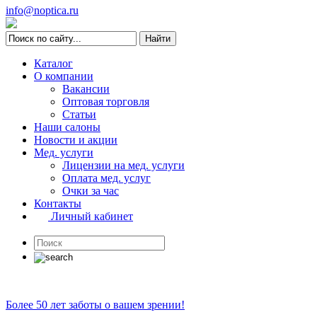
info@noptica.ru
Каталог
О компании
Вакансии
Оптовая торговля
Статьи
Наши салоны
Новости и акции
Мед. услуги
Лицензии на мед. услуги
Оплата мед. услуг
Очки за час
Контакты
Личный кабинет
Более 50 лет заботы о вашем зрении!