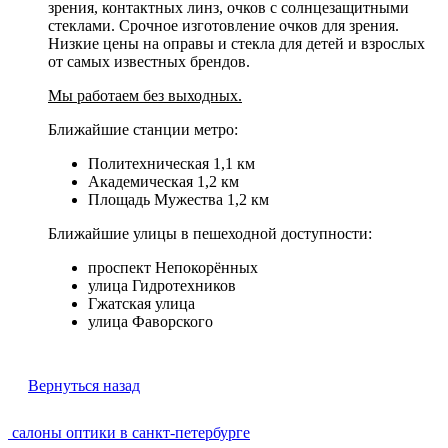
зрения, контактных линз, очков с солнцезащитными
стеклами. Срочное изготовление очков для зрения.
Низкие цены на оправы и стекла для детей и взрослых
от самых известных брендов.
Мы работаем без выходных.
Ближайшие станции метро:
Политехническая 1,1 км
Академическая 1,2 км
Площадь Мужества 1,2 км
Ближайшие улицы в пешеходной доступности:
проспект Непокорённых
улица Гидротехников
Гжатская улица
улица Фаворского
Вернуться назад
салоны оптики в санкт-петербурге