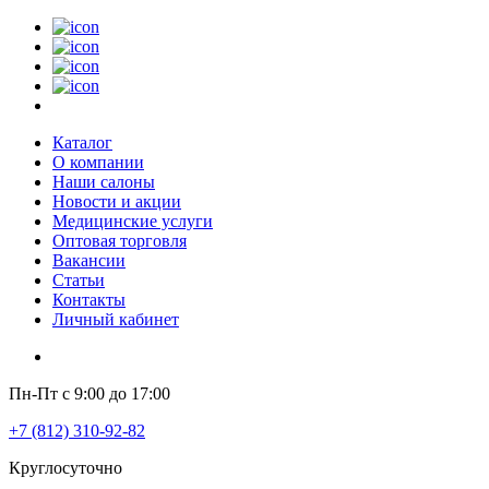
Каталог
О компании
Наши салоны
Новости и акции
Медицинские услуги
Оптовая торговля
Вакансии
Статьи
Контакты
Личный кабинет
Пн-Пт с 9:00 до 17:00
+7 (812) 310-92-82
Круглосуточно