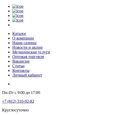
Каталог
О компании
Наши салоны
Новости и акции
Медицинские услуги
Оптовая торговля
Вакансии
Статьи
Контакты
Личный кабинет
Пн-Пт с 9:00 до 17:00
+7 (812) 310-92-82
Круглосуточно