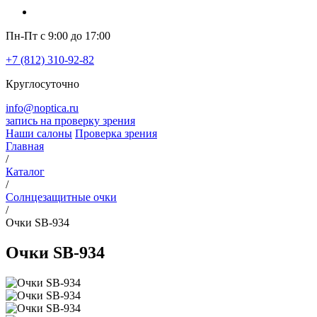
Пн-Пт с 9:00 до 17:00
+7 (812) 310-92-82
Круглосуточно
info@noptica.ru
запись на проверку зрения
Наши салоны
Проверка зрения
Главная
/
Каталог
/
Солнцезащитные очки
/
Очки SB-934
Очки SB-934