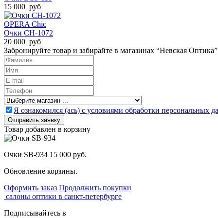
15 000 руб
OPERA Chic
Очки CH-1072
20 000 руб
Забронируйте товар и забирайте в магазинах “Невская Оптика”
Я ознакомился (ась) с условиями обработки персональных 
Товар добавлен в корзину
Очки SB-934
15 000 руб.
Обновление корзины.
Оформить заказ
Продолжить покупки
салоны оптики в санкт-петербурге
Подписывайтесь в