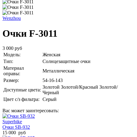
Wenzhou
Очки F-3011
3 000 руб
Модель:
Женская
Тип:
Солнцезащитные очки
Материал
Металлическая
оправы:
Размер:
54-16-143
Золотой
Золотой/Красный
Золотой/
Доступные цвета:
Черный
Цвет с/з фильтра:
Серый
Вас может заинтересовать:
Superbike
Очки SB-932
15 000 руб