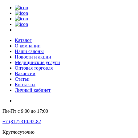
Каталог
О компании
Наши салоны
Новости и акции
Медицинские услуги
Оптовая торговля
Вакансии
Статьи
Контакты
Личный кабинет
Пн-Пт с 9:00 до 17:00
+7 (812) 310-92-82
Круглосуточно