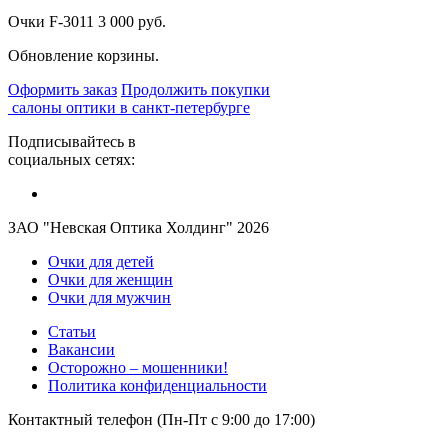
Очки F-3011
3 000 руб.
Обновление корзины.
Оформить заказ
Продолжить покупки
салоны оптики в санкт-петербурге
Подписывайтесь в
социальных сетях:
ЗАО "Невская Оптика Холдинг" 2026
Очки для детей
Очки для женщин
Очки для мужчин
Статьи
Вакансии
Осторожно – мошенники!
Политика конфиденциальности
Контактный телефон (Пн-Пт с 9:00 до 17:00)