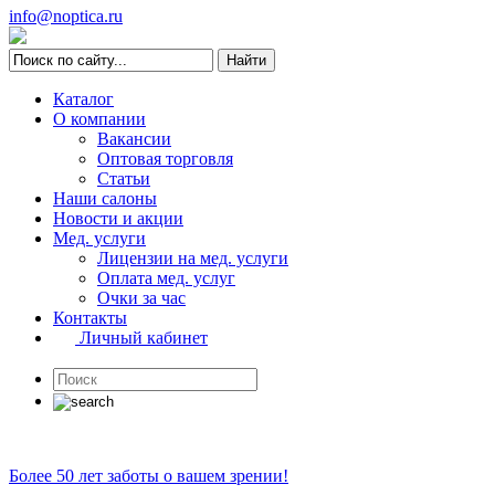
info@noptica.ru
Каталог
О компании
Вакансии
Оптовая торговля
Статьи
Наши салоны
Новости и акции
Мед. услуги
Лицензии на мед. услуги
Оплата мед. услуг
Очки за час
Контакты
Личный кабинет
Более 50 лет заботы о вашем зрении!