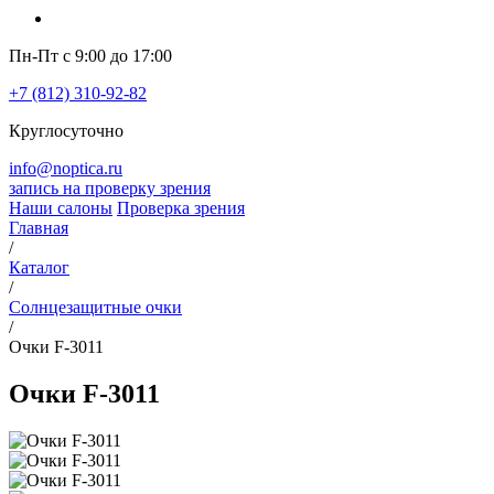
Пн-Пт с 9:00 до 17:00
+7 (812) 310-92-82
Круглосуточно
info@noptica.ru
запись на проверку зрения
Наши салоны
Проверка зрения
Главная
/
Каталог
/
Солнцезащитные очки
/
Очки F-3011
Очки F-3011