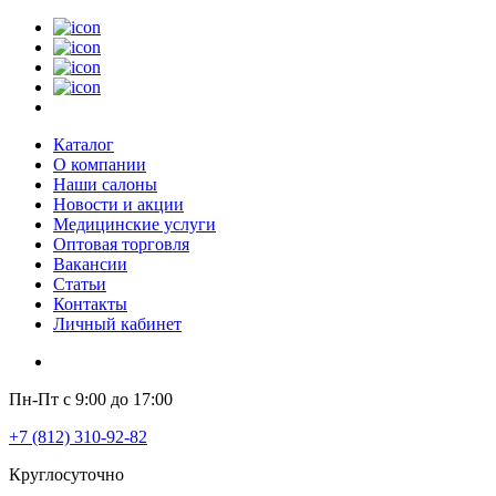
Каталог
О компании
Наши салоны
Новости и акции
Медицинские услуги
Оптовая торговля
Вакансии
Статьи
Контакты
Личный кабинет
Пн-Пт с 9:00 до 17:00
+7 (812) 310-92-82
Круглосуточно