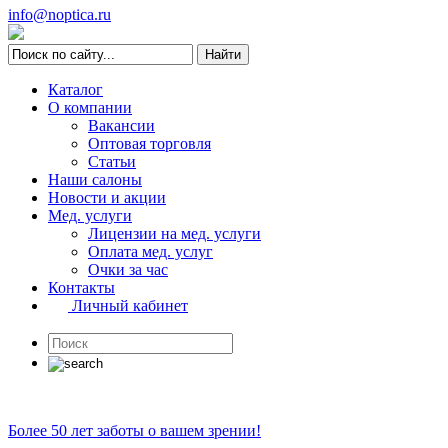
info@noptica.ru
Каталог
О компании
Вакансии
Оптовая торговля
Статьи
Наши салоны
Новости и акции
Мед. услуги
Лицензии на мед. услуги
Оплата мед. услуг
Очки за час
Контакты
Личный кабинет
Более 50 лет заботы о вашем зрении!