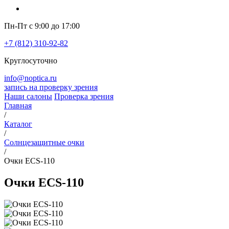
Пн-Пт с 9:00 до 17:00
+7 (812) 310-92-82
Круглосуточно
info@noptica.ru
запись на проверку зрения
Наши салоны
Проверка зрения
Главная
/
Каталог
/
Солнцезащитные очки
/
Очки ECS-110
Очки ECS-110