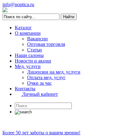
info@noptica.ru
Каталог
О компании
Вакансии
Оптовая торговля
Статьи
Наши салоны
Новости и акции
Мед. услуги
Лицензии на мед. услуги
Оплата мед. услуг
Очки за час
Контакты
Личный кабинет
Более 50 лет заботы о вашем зрении!