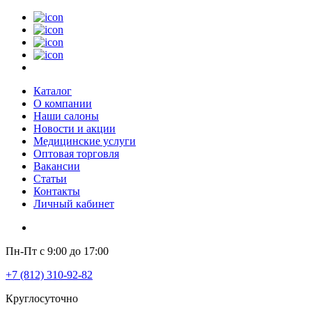
Каталог
О компании
Наши салоны
Новости и акции
Медицинские услуги
Оптовая торговля
Вакансии
Статьи
Контакты
Личный кабинет
Пн-Пт с 9:00 до 17:00
+7 (812) 310-92-82
Круглосуточно