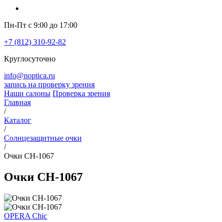
Пн-Пт с 9:00 до 17:00
+7 (812) 310-92-82
Круглосуточно
info@noptica.ru
запись на проверку зрения
Наши салоны
Проверка зрения
Главная
/
Каталог
/
Солнцезащитные очки
/
Очки CH-1067
Очки CH-1067
OPERA Chic