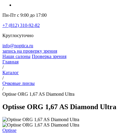
Пн-Пт с 9:00 до 17:00
+7 (812) 310-92-82
Круглосуточно
info@noptica.ru
запись на проверку зрения
Наши салоны
Проверка зрения
Главная
/
Каталог
/
Очковые линзы
/
Optisse ORG 1,67 AS Diamond Ultra
Optisse ORG 1,67 AS Diamond Ultra
Optisse