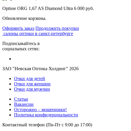
Optisse ORG 1,67 AS Diamond Ultra
6 000 руб.
Обновление корзины.
Оформить заказ
Продолжить покупки
салоны оптики в санкт-петербурге
Подписывайтесь в
социальных сетях:
ЗАО "Невская Оптика Холдинг" 2026
Очки для детей
Очки для женщин
Очки для мужчин
Статьи
Вакансии
Осторожно – мошенники!
Политика конфиденциальности
Контактный телефон (Пн-Пт с 9:00 до 17:00)