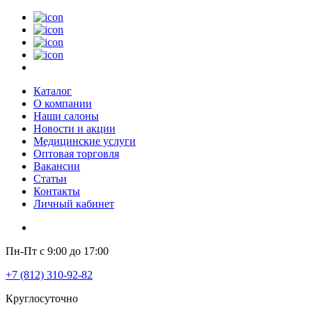
Каталог
О компании
Наши салоны
Новости и акции
Медицинские услуги
Оптовая торговля
Вакансии
Статьи
Контакты
Личный кабинет
Пн-Пт с 9:00 до 17:00
+7 (812) 310-92-82
Круглосуточно