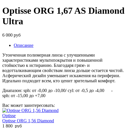
Optisse ORG 1,67 AS Diamond
Ultra
6 000 руб
Описание
Утонченная полимерная линза с улучшенными
характеристиками мультипокрытия и повышенной
стойкостью к истиранию. Благодаря грязе- и
водотталкивающим свойствам линза дольше остается чистой.
Асферический дизайн уменьшает искажения на периферии.
Идеально подходит всем, кто ценит зрительный комфорт.
Диапазон: sph: от -0,00 до -10,00/ cyl: от -0,5 до -4,00 -
sph: от -15,00 до +7,00
Вас может заинтересовать:
Optisse
Optisse ORG 1,56 Diamond
1 800 руб