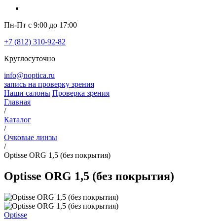
Пн-Пт с 9:00 до 17:00
+7 (812) 310-92-82
Круглосуточно
info@noptica.ru
запись на проверку зрения
Наши салоны
Проверка зрения
Главная
/
Каталог
/
Очковые линзы
/
Optisse ORG 1,5 (без покрытия)
Optisse ORG 1,5 (без покрытия)
Optisse