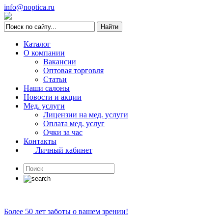
info@noptica.ru
Каталог
О компании
Вакансии
Оптовая торговля
Статьи
Наши салоны
Новости и акции
Мед. услуги
Лицензии на мед. услуги
Оплата мед. услуг
Очки за час
Контакты
Личный кабинет
Более 50 лет заботы о вашем зрении!