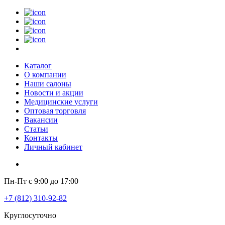
Каталог
О компании
Наши салоны
Новости и акции
Медицинские услуги
Оптовая торговля
Вакансии
Статьи
Контакты
Личный кабинет
Пн-Пт с 9:00 до 17:00
+7 (812) 310-92-82
Круглосуточно