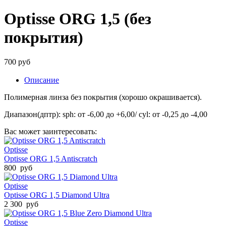
Optisse ORG 1,5 (без
покрытия)
700 руб
Описание
Полимерная линза без покрытия (хорошо окрашивается).
Диапазон(дптр): sph: от -6,00 до +6,00/ cyl: от -0,25 до -4,00
Вас может заинтересовать:
Optisse
Optisse ORG 1,5 Antiscratch
800 руб
Optisse
Optisse ORG 1,5 Diamond Ultra
2 300 руб
Optisse