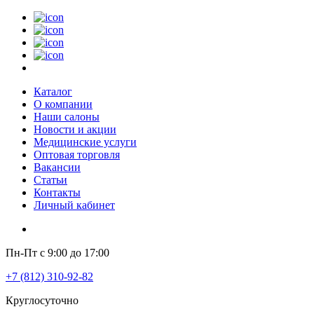
Каталог
О компании
Наши салоны
Новости и акции
Медицинские услуги
Оптовая торговля
Вакансии
Статьи
Контакты
Личный кабинет
Пн-Пт с 9:00 до 17:00
+7 (812) 310-92-82
Круглосуточно