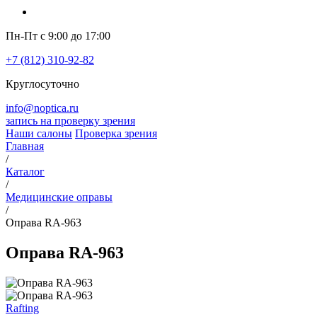
Пн-Пт с 9:00 до 17:00
+7 (812) 310-92-82
Круглосуточно
info@noptica.ru
запись на проверку зрения
Наши салоны
Проверка зрения
Главная
/
Каталог
/
Медицинские оправы
/
Оправа RA-963
Оправа RA-963
Rafting