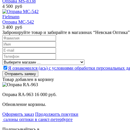
Оправа MS-8338
4 500 руб
Fielmann
Оправа MC-542
3 400 руб
Забронируйте товар и забирайте в магазинах “Невская Оптика”
Я ознакомился (ась) с условиями обработки персональных 
Товар добавлен в корзину
Оправа RA-963
16 000 руб.
Обновление корзины.
Оформить заказ
Продолжить покупки
салоны оптики в санкт-петербурге
Подписывайтесь в