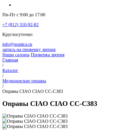
Пн-Пт с 9:00 до 17:00
+7 (812) 310-92-82
Круглосуточно
info@noptica.ru
запись на проверку зрения
Наши салоны
Проверка зрения
Главная
/
Каталог
/
Медицинские оправы
/
Оправы CIAO CIAO CC-C383
Оправы CIAO CIAO CC-C383