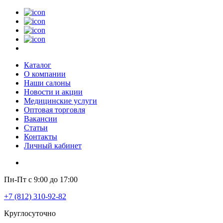
Каталог
О компании
Наши салоны
Новости и акции
Медицинские услуги
Оптовая торговля
Вакансии
Статьи
Контакты
Личный кабинет
Пн-Пт с 9:00 до 17:00
+7 (812) 310-92-82
Круглосуточно