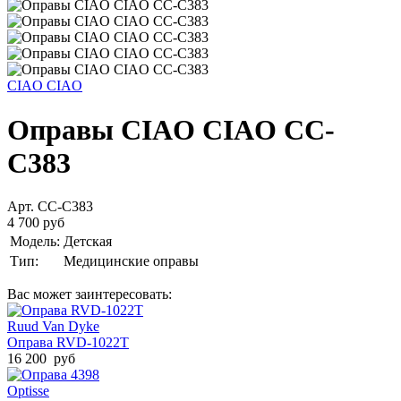
CIAO CIAO
Оправы CIAO CIAO CC-
C383
Арт. CC-C383
4 700 руб
Модель:
Детская
Тип:
Медицинские оправы
Вас может заинтересовать:
Ruud Van Dyke
Оправа RVD-1022T
16 200 руб
Optisse