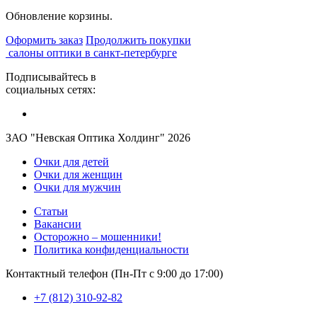
Обновление корзины.
Оформить заказ
Продолжить покупки
салоны оптики в санкт-петербурге
Подписывайтесь в
социальных сетях:
ЗАО "Невская Оптика Холдинг" 2026
Очки для детей
Очки для женщин
Очки для мужчин
Статьи
Вакансии
Осторожно – мошенники!
Политика конфиденциальности
Контактный телефон (Пн-Пт с 9:00 до 17:00)
+7 (812) 310-92-82