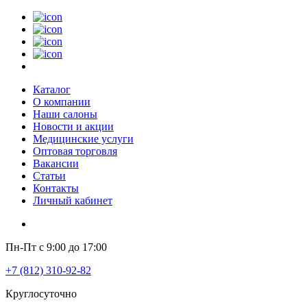
Каталог
О компании
Наши салоны
Новости и акции
Медицинские услуги
Оптовая торговля
Вакансии
Статьи
Контакты
Личный кабинет
Пн-Пт с 9:00 до 17:00
+7 (812) 310-92-82
Круглосуточно