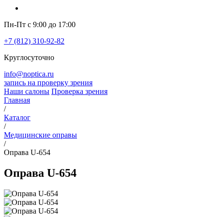
Пн-Пт с 9:00 до 17:00
+7 (812) 310-92-82
Круглосуточно
info@noptica.ru
запись на проверку зрения
Наши салоны
Проверка зрения
Главная
/
Каталог
/
Медицинские оправы
/
Оправа U-654
Оправа U-654