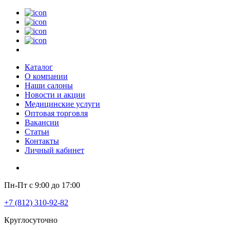
Каталог
О компании
Наши салоны
Новости и акции
Медицинские услуги
Оптовая торговля
Вакансии
Статьи
Контакты
Личный кабинет
Пн-Пт с 9:00 до 17:00
+7 (812) 310-92-82
Круглосуточно