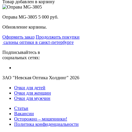
Товар добавлен в корзину
Оправа MG-3805
5 000 руб.
Обновление корзины.
Оформить заказ
Продолжить покупки
салоны оптики в санкт-петербурге
Подписывайтесь в
социальных сетях:
ЗАО "Невская Оптика Холдинг" 2026
Очки для детей
Очки для женщин
Очки для мужчин
Статьи
Вакансии
Осторожно – мошенники!
Политика конфиденциальности