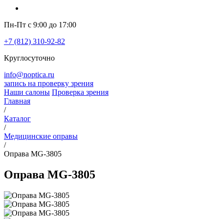
Пн-Пт с 9:00 до 17:00
+7 (812) 310-92-82
Круглосуточно
info@noptica.ru
запись на проверку зрения
Наши салоны
Проверка зрения
Главная
/
Каталог
/
Медицинские оправы
/
Оправа MG-3805
Оправа MG-3805