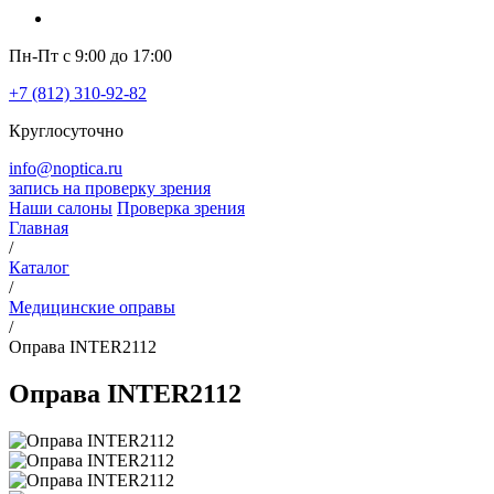
Пн-Пт с 9:00 до 17:00
+7 (812) 310-92-82
Круглосуточно
info@noptica.ru
запись на проверку зрения
Наши салоны
Проверка зрения
Главная
/
Каталог
/
Медицинские оправы
/
Оправа INTER2112
Оправа INTER2112