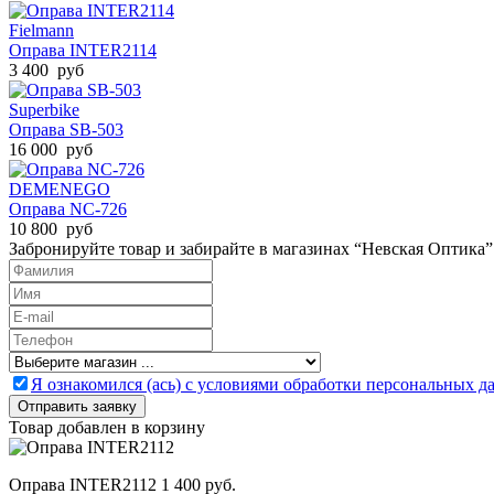
Fielmann
Оправа INTER2114
3 400 руб
Superbike
Оправа SB-503
16 000 руб
DEMENEGO
Оправа NC-726
10 800 руб
Забронируйте товар и забирайте в магазинах “Невская Оптика”
Я ознакомился (ась) с условиями обработки персональных 
Товар добавлен в корзину
Оправа INTER2112
1 400 руб.