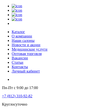
Каталог
О компании
Наши салоны
Новости и акции
Медицинские услуги
Оптовая торговля
Вакансии
Статьи
Контакты
Личный кабинет
Пн-Пт с 9:00 до 17:00
+7 (812) 310-92-82
Круглосуточно