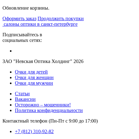
Обновление корзины.
Оформить заказ
Продолжить покупки
салоны оптики в санкт-петербурге
Подписывайтесь в
социальных сетях:
ЗАО "Невская Оптика Холдинг" 2026
Очки для детей
Очки для женщин
Очки для мужчин
Статьи
Вакансии
Осторожно – мошенники!
Политика конфиденциальности
Контактный телефон (Пн-Пт с 9:00 до 17:00)
+7 (812) 310-92-82