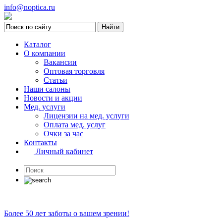
info@noptica.ru
Каталог
О компании
Вакансии
Оптовая торговля
Статьи
Наши салоны
Новости и акции
Мед. услуги
Лицензии на мед. услуги
Оплата мед. услуг
Очки за час
Контакты
Личный кабинет
Более 50 лет заботы о вашем зрении!