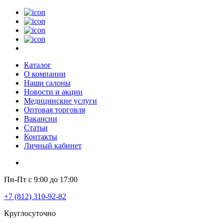
Каталог
О компании
Наши салоны
Новости и акции
Медицинские услуги
Оптовая торговля
Вакансии
Статьи
Контакты
Личный кабинет
Пн-Пт с 9:00 до 17:00
+7 (812) 310-92-82
Круглосуточно