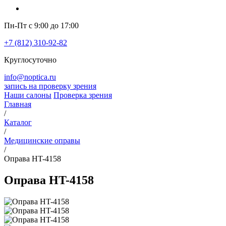
Пн-Пт с 9:00 до 17:00
+7 (812) 310-92-82
Круглосуточно
info@noptica.ru
запись на проверку зрения
Наши салоны
Проверка зрения
Главная
/
Каталог
/
Медицинские оправы
/
Оправа HT-4158
Оправа HT-4158