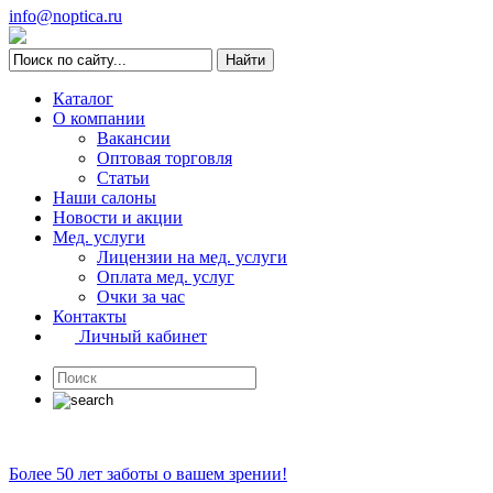
info@noptica.ru
Каталог
О компании
Вакансии
Оптовая торговля
Статьи
Наши салоны
Новости и акции
Мед. услуги
Лицензии на мед. услуги
Оплата мед. услуг
Очки за час
Контакты
Личный кабинет
Более 50 лет заботы о вашем зрении!