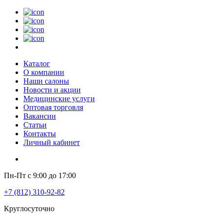
Каталог
О компании
Наши салоны
Новости и акции
Медицинские услуги
Оптовая торговля
Вакансии
Статьи
Контакты
Личный кабинет
Пн-Пт с 9:00 до 17:00
+7 (812) 310-92-82
Круглосуточно