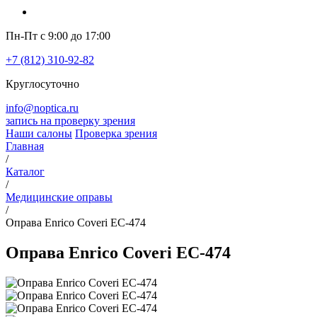
Пн-Пт с 9:00 до 17:00
+7 (812) 310-92-82
Круглосуточно
info@noptica.ru
запись на проверку зрения
Наши салоны
Проверка зрения
Главная
/
Каталог
/
Медицинские оправы
/
Оправа Enrico Coveri EC-474
Оправа Enrico Coveri EC-474