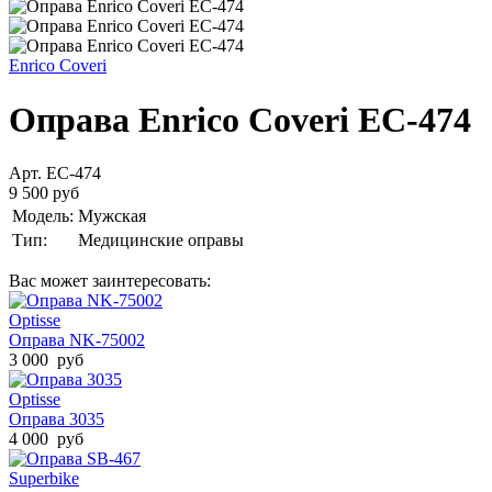
Enrico Coveri
Оправа Enrico Coveri EC-474
Арт. EC-474
9 500 руб
Модель:
Мужская
Тип:
Медицинские оправы
Вас может заинтересовать:
Optisse
Оправа NK-75002
3 000 руб
Optisse
Оправа 3035
4 000 руб
Superbike