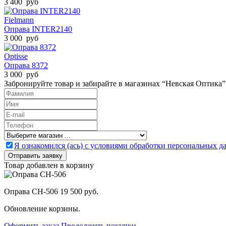
3 400 руб
Fielmann
Оправа INTER2140
3 000 руб
Optisse
Оправа 8372
3 000 руб
Забронируйте товар и забирайте в магазинах “Невская Оптика”
Я ознакомился (ась) с условиями обработки персональных 
Товар добавлен в корзину
Оправа CH-506
19 500 руб.
Обновление корзины.
Оформить заказ
Продолжить покупки