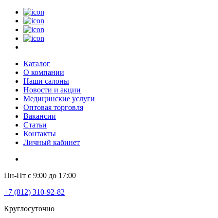
Каталог
О компании
Наши салоны
Новости и акции
Медицинские услуги
Оптовая торговля
Вакансии
Статьи
Контакты
Личный кабинет
Пн-Пт с 9:00 до 17:00
+7 (812) 310-92-82
Круглосуточно