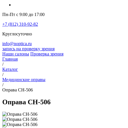
Пн-Пт с 9:00 до 17:00
+7 (812) 310-92-82
Круглосуточно
info@noptica.ru
запись на проверку зрения
Наши салоны
Проверка зрения
Главная
/
Каталог
/
Медицинские оправы
/
Оправа CH-506
Оправа CH-506