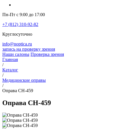
Пн-Пт с 9:00 до 17:00
+7 (812) 310-92-82
Круглосуточно
info@noptica.ru
запись на проверку зрения
Наши салоны
Проверка зрения
Главная
/
Каталог
/
Медицинские оправы
/
Оправа CH-459
Оправа CH-459