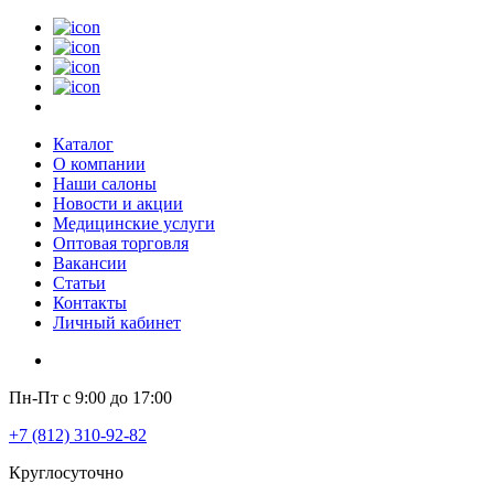
Каталог
О компании
Наши салоны
Новости и акции
Медицинские услуги
Оптовая торговля
Вакансии
Статьи
Контакты
Личный кабинет
Пн-Пт с 9:00 до 17:00
+7 (812) 310-92-82
Круглосуточно