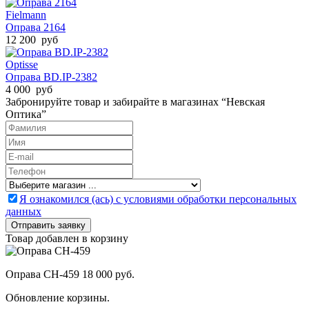
Fielmann
Оправа 2164
12 200 руб
Optisse
Оправа BD.IP-2382
4 000 руб
Забронируйте товар и забирайте в магазинах “Невская
Оптика”
Я ознакомился (ась) с условиями обработки персональных
данных
Товар добавлен в корзину
Оправа CH-459
18 000 руб.
Обновление корзины.