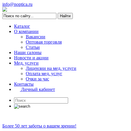
info@noptica.ru
Каталог
О компании
Вакансии
Оптовая торговля
Статьи
Наши салоны
Новости и акции
Мед. услуги
Лицензии на мед. услуги
Оплата мед. услуг
Очки за час
Контакты
Личный кабинет
Более 50 лет заботы о вашем зрении!