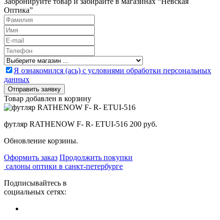
Забронируйте товар и забирайте в магазинах “Невская
Оптика”
Я ознакомился (ась) с условиями обработки персональных
данных
Товар добавлен в корзину
футляр RATHENOW F- R- ETUI-516
200 руб.
Обновление корзины.
Оформить заказ
Продолжить покупки
салоны оптики в санкт-петербурге
Подписывайтесь в
социальных сетях: