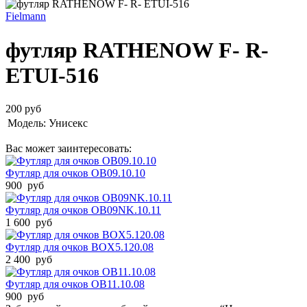
Fielmann
футляр RATHENOW F- R-
ETUI-516
200 руб
Модель:
Унисекс
Вас может заинтересовать:
Футляр для очков OB09.10.10
900 руб
Футляр для очков OB09NK.10.11
1 600 руб
Футляр для очков BOX5.120.08
2 400 руб
Футляр для очков OB11.10.08
900 руб