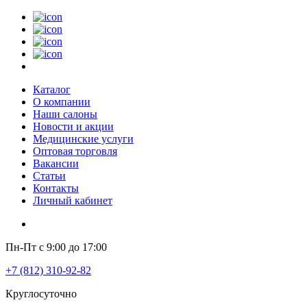
Каталог
О компании
Наши салоны
Новости и акции
Медицинские услуги
Оптовая торговля
Вакансии
Статьи
Контакты
Личный кабинет
Пн-Пт с 9:00 до 17:00
+7 (812) 310-92-82
Круглосуточно