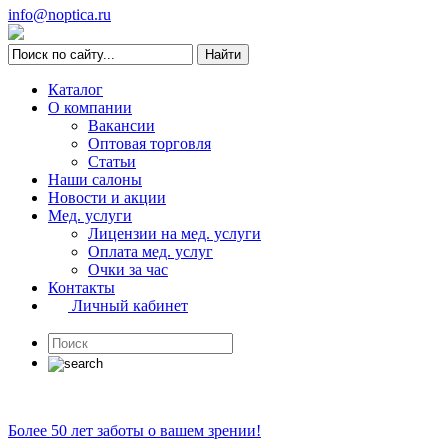
info@noptica.ru
Каталог
О компании
Вакансии
Оптовая торговля
Статьи
Наши салоны
Новости и акции
Мед. услуги
Лицензии на мед. услуги
Оплата мед. услуг
Очки за час
Контакты
Личный кабинет
Более 50 лет заботы о вашем зрении!