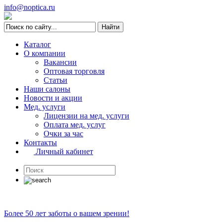
info@noptica.ru
Каталог
О компании
Вакансии
Оптовая торговля
Статьи
Наши салоны
Новости и акции
Мед. услуги
Лицензии на мед. услуги
Оплата мед. услуг
Очки за час
Контакты
Личный кабинет
Более 50 лет заботы о вашем зрении!