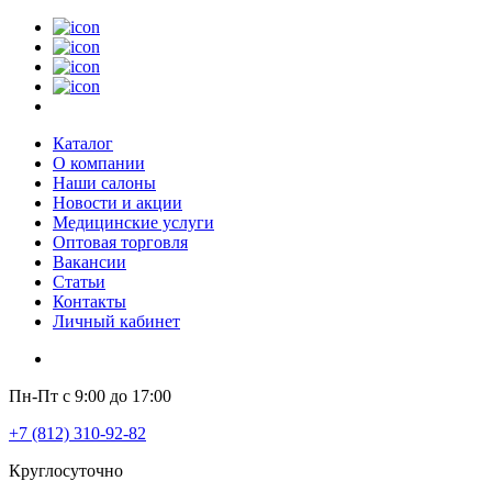
Каталог
О компании
Наши салоны
Новости и акции
Медицинские услуги
Оптовая торговля
Вакансии
Статьи
Контакты
Личный кабинет
Пн-Пт с 9:00 до 17:00
+7 (812) 310-92-82
Круглосуточно