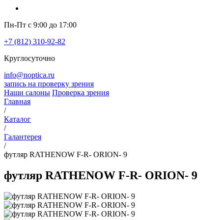
Пн-Пт с 9:00 до 17:00
+7 (812) 310-92-82
Круглосуточно
info@noptica.ru
запись на проверку зрения
Наши салоны
Проверка зрения
Главная
/
Каталог
/
Галантерея
/
футляр RATHENOW F-R- ORION- 9
футляр RATHENOW F-R- ORION- 9