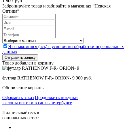
1 800 руб
Забронируйте товар и забирайте в магазинах “Невская
Оптика”
Я ознакомился (ась) с условиями обработки персональных
данных
Товар добавлен в корзину
футляр RATHENOW F-R- ORION- 9
900 руб.
Обновление корзины.
Оформить заказ
Продолжить покупки
салоны оптики в санкт-петербурге
Подписывайтесь в
социальных сетях: