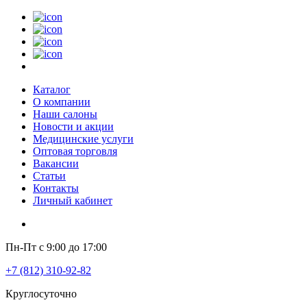
Каталог
О компании
Наши салоны
Новости и акции
Медицинские услуги
Оптовая торговля
Вакансии
Статьи
Контакты
Личный кабинет
Пн-Пт с 9:00 до 17:00
+7 (812) 310-92-82
Круглосуточно