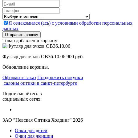
Я ознакомился (ась) с условиями обработки персональных
данных
Товар добавлен в корзину
Футляр для очков OB36.10.06
900 руб.
Обновление корзины.
Оформить заказ
Продолжить покупки
салоны оптики в санкт-петербурге
Подписывайтесь в
социальных сетях:
ЗАО "Невская Оптика Холдинг" 2026
Очки для детей
Очки для женщин