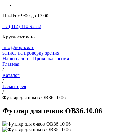
Пн-Пт с 9:00 до 17:00
+7 (812) 310-92-82
Круглосуточно
info@noptica.ru
запись на проверку зрения
Наши салоны
Проверка зрения
Главная
/
Каталог
/
Галантерея
/
Футляр для очков OB36.10.06
Футляр для очков OB36.10.06