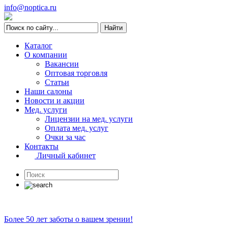
info@noptica.ru
Каталог
О компании
Вакансии
Оптовая торговля
Статьи
Наши салоны
Новости и акции
Мед. услуги
Лицензии на мед. услуги
Оплата мед. услуг
Очки за час
Контакты
Личный кабинет
Более 50 лет заботы о вашем зрении!