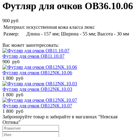
Футляр для очков OB36.10.06
900 руб
Материал:
искусственная кожа класса люкс
Размер:
Длина - 157 мм; Ширина - 55 мм; Высота - 30 мм
Вас может заинтересовать:
Футляр для очков OB11.10.07
900 руб
Футляр для очков OB12NK.10.06
1 800 руб
Футляр для очков OB12NK.10.03
1 800 руб
Футляр для очков OB12NK.10.07
1 800 руб
Забронируйте товар и забирайте в магазинах “Невская
Оптика”