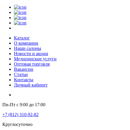
Каталог
О компании
Наши салоны
Новости и акции
Медицинские услуги
Оптовая торговля
Вакансии
Статьи
Контакты
Личный кабинет
Пн-Пт с 9:00 до 17:00
+7 (812) 310-92-82
Круглосуточно