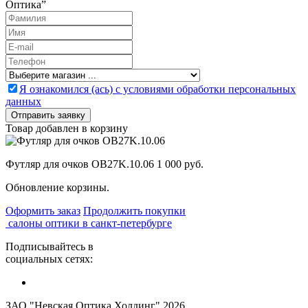
Оптика”
Я ознакомился (ась) с условиями обработки персональных
данных
Товар добавлен в корзину
Футляр для очков OB27K.10.06
1 000 руб.
Обновление корзины.
Оформить заказ
Продолжить покупки
салоны оптики в санкт-петербурге
Подписывайтесь в
социальных сетях:
ЗАО "Невская Оптика Холдинг" 2026