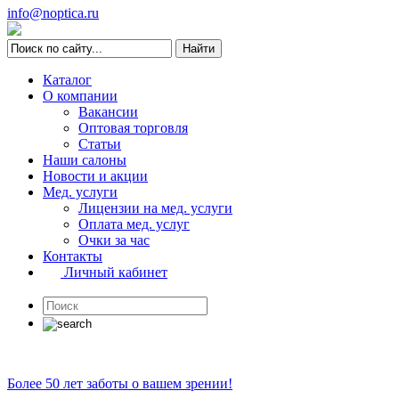
info@noptica.ru
Каталог
О компании
Вакансии
Оптовая торговля
Статьи
Наши салоны
Новости и акции
Мед. услуги
Лицензии на мед. услуги
Оплата мед. услуг
Очки за час
Контакты
Личный кабинет
Более 50 лет заботы о вашем зрении!