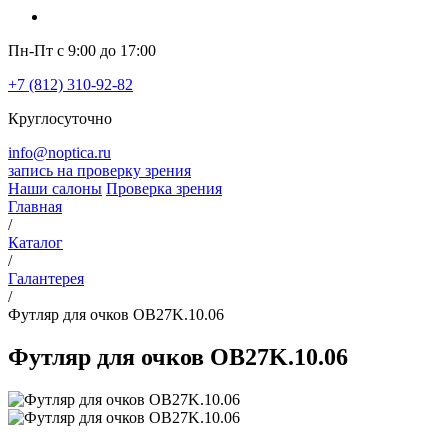
Пн-Пт с 9:00 до 17:00
+7 (812) 310-92-82
Круглосуточно
info@noptica.ru
запись на проверку зрения
Наши салоны
Проверка зрения
Главная
/
Каталог
/
Галантерея
/
Футляр для очков OB27K.10.06
Футляр для очков OB27K.10.06