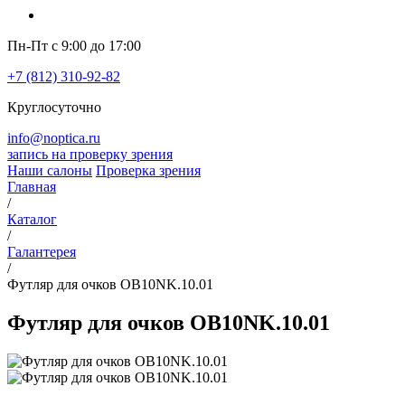
Пн-Пт с 9:00 до 17:00
+7 (812) 310-92-82
Круглосуточно
info@noptica.ru
запись на проверку зрения
Наши салоны
Проверка зрения
Главная
/
Каталог
/
Галантерея
/
Футляр для очков OB10NK.10.01
Футляр для очков OB10NK.10.01