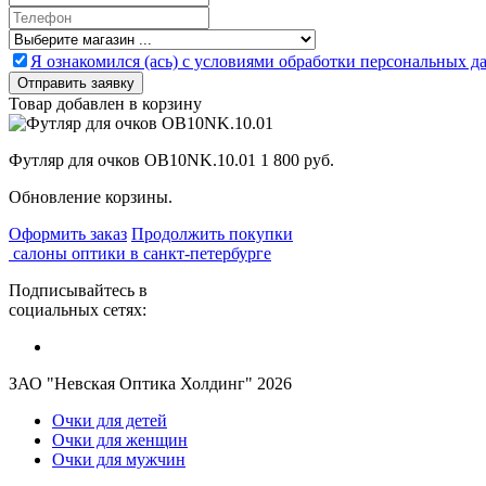
Я ознакомился (ась) с условиями обработки персональных 
Товар добавлен в корзину
Футляр для очков OB10NK.10.01
1 800 руб.
Обновление корзины.
Оформить заказ
Продолжить покупки
салоны оптики в санкт-петербурге
Подписывайтесь в
социальных сетях:
ЗАО "Невская Оптика Холдинг" 2026
Очки для детей
Очки для женщин
Очки для мужчин