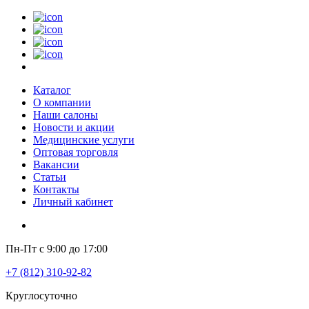
Каталог
О компании
Наши салоны
Новости и акции
Медицинские услуги
Оптовая торговля
Вакансии
Статьи
Контакты
Личный кабинет
Пн-Пт с 9:00 до 17:00
+7 (812) 310-92-82
Круглосуточно