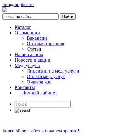
info@noptica.ru
Каталог
О компании
Вакансии
Оптовая торговля
Статьи
Наши салоны
Новости и акции
Мед. услуги
Лицензии на мед. услуги
Оплата мед. услуг
Очки за час
Контакты
Личный кабинет
Более 50 лет заботы о вашем зрении!