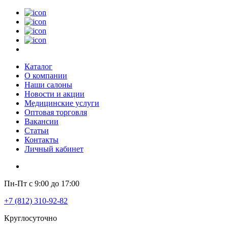
Каталог
О компании
Наши салоны
Новости и акции
Медицинские услуги
Оптовая торговля
Вакансии
Статьи
Контакты
Личный кабинет
Пн-Пт с 9:00 до 17:00
+7 (812) 310-92-82
Круглосуточно