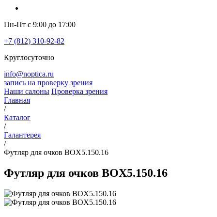
Пн-Пт с 9:00 до 17:00
+7 (812) 310-92-82
Круглосуточно
info@noptica.ru
запись на проверку зрения
Наши салоны
Проверка зрения
Главная
/
Каталог
/
Галантерея
/
Футляр для очков BOX5.150.16
Футляр для очков BOX5.150.16