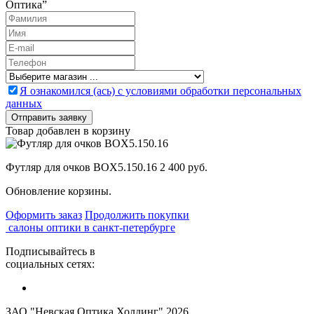
Оптика”
Я ознакомился (ась) с условиями обработки персональных
данных
Товар добавлен в корзину
Футляр для очков BOX5.150.16
2 400 руб.
Обновление корзины.
Оформить заказ
Продолжить покупки
салоны оптики в санкт-петербурге
Подписывайтесь в
социальных сетях:
ЗАО "Невская Оптика Холдинг" 2026