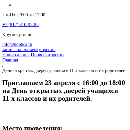
Пн-Пт с 9:00 до 17:00
+7 (812) 310-92-82
Круглосуточно
info@noptica.ru
запись на проверку зрения
Наши салоны
Проверка зрения
Главная
/
День открытых дверей учащихся 11-х классов и их родителей
Приглашаем 23 апреля с 16:00 до 18:00
на День открытых дверей учащихся
11-х классов и их родителей.
Место проведения: