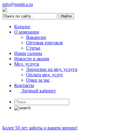
info@noptica.ru
Каталог
О компании
Вакансии
Оптовая торговля
Статьи
Наши салоны
Новости и акции
Мед. услуги
Лицензии на мед. услуги
Оплата мед. услуг
Очки за час
Контакты
Личный кабинет
Более 50 лет заботы о вашем зрении!