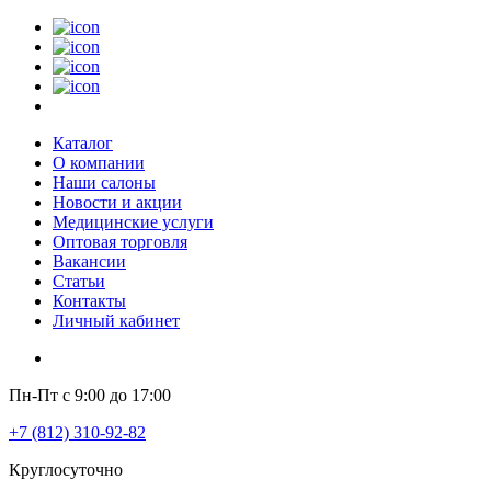
Каталог
О компании
Наши салоны
Новости и акции
Медицинские услуги
Оптовая торговля
Вакансии
Статьи
Контакты
Личный кабинет
Пн-Пт с 9:00 до 17:00
+7 (812) 310-92-82
Круглосуточно