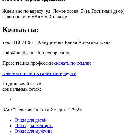
Ждем вас по адресу: ул. Ломоносова, 5 (м. Гостиный двор),
салон оптики «Вижен Сервис»
Контакты:
тел.: 310-71-96 – Анкудинова Елена Александровна
kadr@noptica.ru | info@noptica.ru
Презентация профессии
cкачать по ссылке
салоны оптики в санкт-петербурге
Подписывайтесь в
социальных сетях:
ЗАО "Невская Оптика Холдинг" 2026
Очки для детей
Очки для женщин
Очки для мужчин