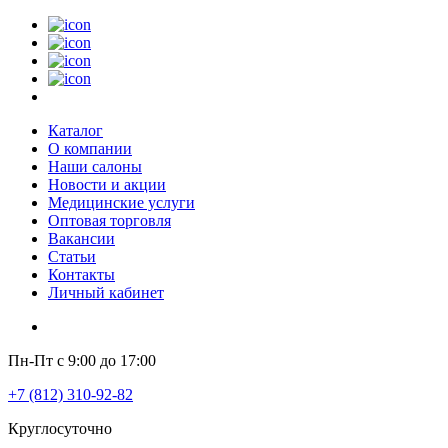
Каталог
О компании
Наши салоны
Новости и акции
Медицинские услуги
Оптовая торговля
Вакансии
Статьи
Контакты
Личный кабинет
Пн-Пт с 9:00 до 17:00
+7 (812) 310-92-82
Круглосуточно