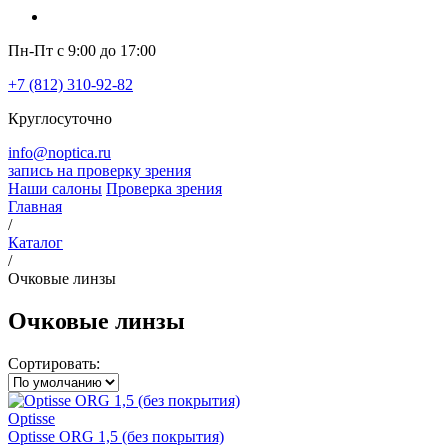
Пн-Пт с 9:00 до 17:00
+7 (812) 310-92-82
Круглосуточно
info@noptica.ru
запись на проверку зрения
Наши салоны
Проверка зрения
Главная
/
Каталог
/
Очковые линзы
Очковые линзы
Сортировать:
Optisse
Optisse ORG 1,5 (без покрытия)