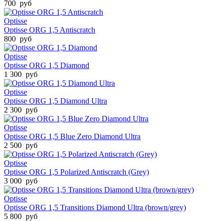
700 руб
Optisse
Optisse ORG 1,5 Antiscratch
800 руб
Optisse
Optisse ORG 1,5 Diamond
1 300 руб
Optisse
Optisse ORG 1,5 Diamond Ultra
2 300 руб
Optisse
Optisse ORG 1,5 Blue Zero Diamond Ultra
2 500 руб
Optisse
Optisse ORG 1,5 Polarized Antiscratch (Grey)
3 000 руб
Optisse
Optisse ORG 1,5 Transitions Diamond Ultra (brown/grey)
5 800 руб