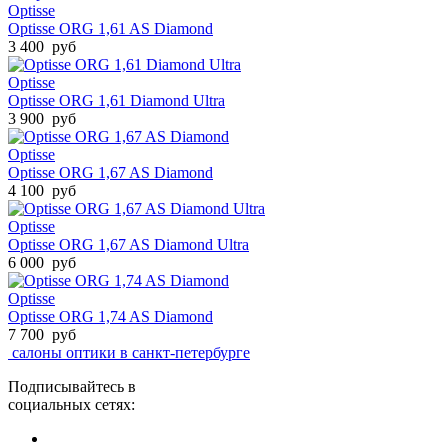
Optisse
Optisse ORG 1,61 AS Diamond
3 400 руб
Optisse
Optisse ORG 1,61 Diamond Ultra
3 900 руб
Optisse
Optisse ORG 1,67 AS Diamond
4 100 руб
Optisse
Optisse ORG 1,67 AS Diamond Ultra
6 000 руб
Optisse
Optisse ORG 1,74 AS Diamond
7 700 руб
салоны оптики в санкт-петербурге
Подписывайтесь в
социальных сетях: