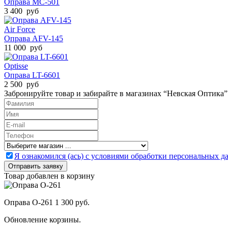
Оправа MC-501
3 400 руб
Air Force
Оправа AFV-145
11 000 руб
Optisse
Оправа LT-6601
2 500 руб
Забронируйте товар и забирайте в магазинах “Невская Оптика”
Я ознакомился (ась) с условиями обработки персональных 
Товар добавлен в корзину
Оправа O-261
1 300 руб.
Обновление корзины.