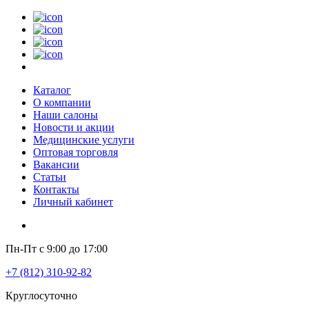
Каталог
О компании
Наши салоны
Новости и акции
Медицинские услуги
Оптовая торговля
Вакансии
Статьи
Контакты
Личный кабинет
Пн-Пт с 9:00 до 17:00
+7 (812) 310-92-82
Круглосуточно