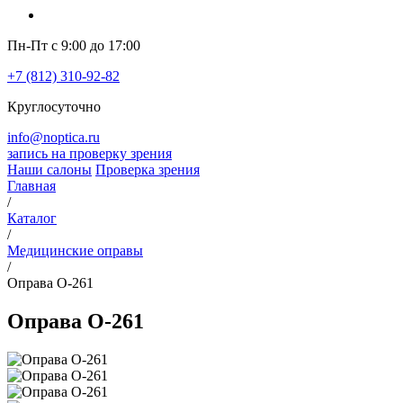
Пн-Пт с 9:00 до 17:00
+7 (812) 310-92-82
Круглосуточно
info@noptica.ru
запись на проверку зрения
Наши салоны
Проверка зрения
Главная
/
Каталог
/
Медицинские оправы
/
Оправа O-261
Оправа O-261