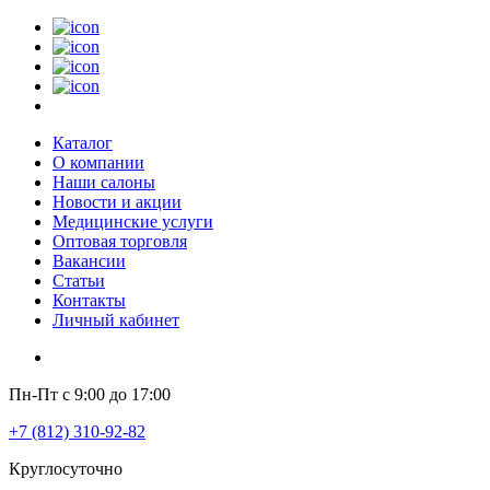
Каталог
О компании
Наши салоны
Новости и акции
Медицинские услуги
Оптовая торговля
Вакансии
Статьи
Контакты
Личный кабинет
Пн-Пт с 9:00 до 17:00
+7 (812) 310-92-82
Круглосуточно