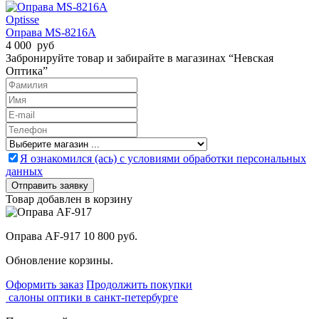
Optisse
Оправа MS-8216A
4 000 руб
Забронируйте товар и забирайте в магазинах “Невская
Оптика”
Я ознакомился (ась) с условиями обработки персональных
данных
Товар добавлен в корзину
Оправа AF-917
10 800 руб.
Обновление корзины.
Оформить заказ
Продолжить покупки
салоны оптики в санкт-петербурге