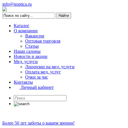
info@noptica.ru
Каталог
О компании
Вакансии
Оптовая торговля
Статьи
Наши салоны
Новости и акции
Мед. услуги
Лицензии на мед. услуги
Оплата мед. услуг
Очки за час
Контакты
Личный кабинет
Более 50 лет заботы о вашем зрении!