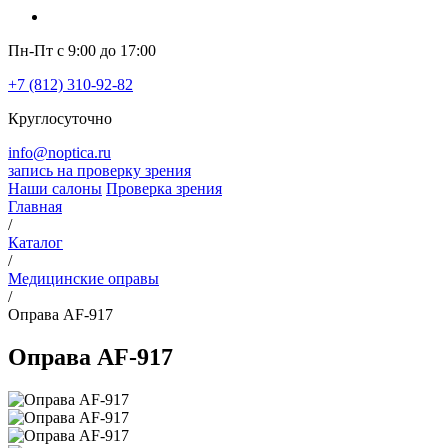
Пн-Пт с 9:00 до 17:00
+7 (812) 310-92-82
Круглосуточно
info@noptica.ru
запись на проверку зрения
Наши салоны
Проверка зрения
Главная
/
Каталог
/
Медицинские оправы
/
Оправа AF-917
Оправа AF-917